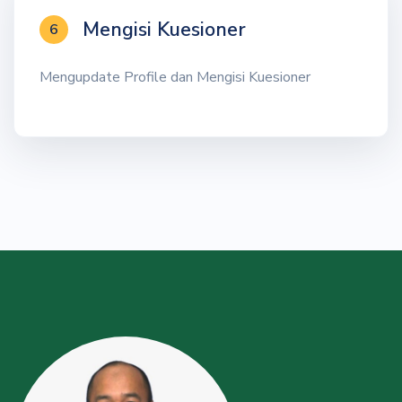
Mengisi Kuesioner
6
Mengupdate Profile dan Mengisi Kuesioner