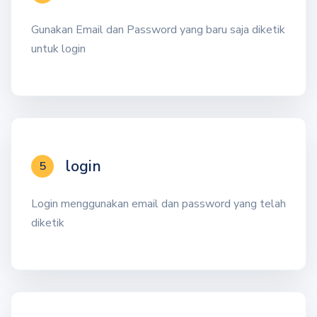
Gunakan Email dan Password yang baru saja diketik
untuk login
login
5
Login menggunakan email dan password yang telah
diketik