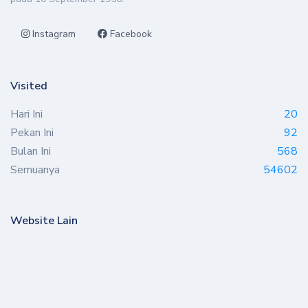
Instagram
Facebook
Visited
Hari Ini
20
Pekan Ini
92
Bulan Ini
568
Semuanya
54602
Website Lain