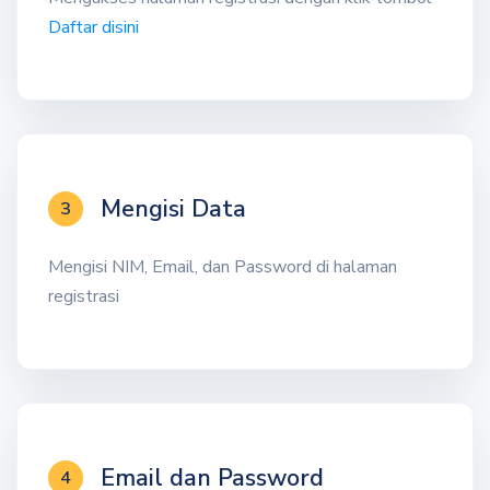
Daftar disini
Mengisi Data
3
Mengisi NIM, Email, dan Password di halaman
registrasi
Email dan Password
4