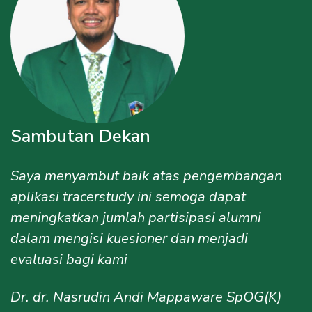
Sambutan Dekan
Saya menyambut baik atas pengembangan
aplikasi tracerstudy ini semoga dapat
meningkatkan jumlah partisipasi alumni
dalam mengisi kuesioner dan menjadi
evaluasi bagi kami
Dr. dr. Nasrudin Andi Mappaware SpOG(K)